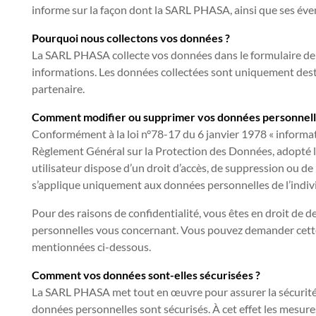
informe sur la façon dont la SARL PHASA, ainsi que ses éve
Pourquoi nous collectons vos données ?
La SARL PHASA collecte vos données dans le formulaire de 
informations. Les données collectées sont uniquement des
partenaire.
Comment modifier ou supprimer vos données personnell
Conformément à la loi n°78-17 du 6 janvier 1978 « informati
Règlement Général sur la Protection des Données, adopté l
utilisateur dispose d’un droit d’accès, de suppression ou d
s’applique uniquement aux données personnelles de l’indiv
Pour des raisons de confidentialité, vous êtes en droit de 
personnelles vous concernant. Vous pouvez demander cett
mentionnées ci-dessous.
Comment vos données sont-elles sécurisées ?
La SARL PHASA met tout en œuvre pour assurer la sécurité d
données personnelles sont sécurisés. À cet effet les mesur