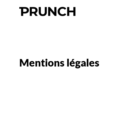
Mentions légales