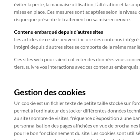
éviter la perte, la mauvaise utilisation, l’altération et la
mises en place. Ces mesures sont adaptées selon le niveau d
risque que présente le traitement ou sa mise en œuvre.
Contenu embarqué depuis d’autres sites
Les articles de ce site peuvent inclure des contenus intégré
intégré depuis d’autres sites se comporte de la même manière 
Ces sites web pourraient collecter des données vous concern
tiers, suivre vos interactions avec ces contenus embarqués 
Gestion des cookies
Un cookie est un fichier texte de petite taille stocké sur l’o
permet à l’ordinateur de stocker différentes données techni
au site (nombre de visites, fréquence d’exposition à une ban
personnalisation des pages affichées en vue de prochaines i
pour le bon fonctionnement du site. Les cookies sont utilis