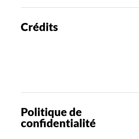
Crédits
Politique de
confidentialité