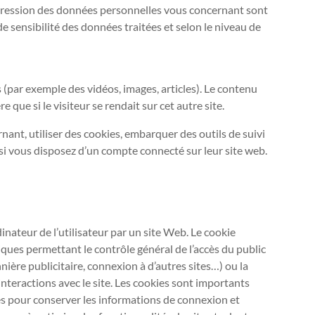
 suppression des données personnelles vous concernant sont
e sensibilité des données traitées et selon le niveau de
s (par exemple des vidéos, images, articles). Le contenu
que si le visiteur se rendait sur cet autre site.
ant, utiliser des cookies, embarquer des outils de suivi
si vous disposez d’un compte connecté sur leur site web.
rdinateur de l’utilisateur par un site Web. Le cookie
ques permettant le contrôle général de l’accès du public
nière publicitaire, connexion à d’autres sites…) ou la
nteractions avec le site. Les cookies sont importants
és pour conserver les informations de connexion et