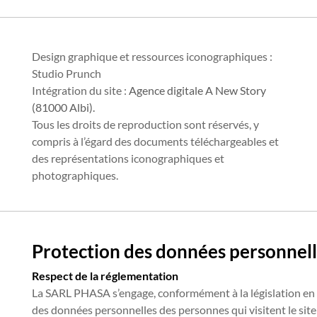
Design graphique et ressources iconographiques :
Studio Prunch
Intégration du site :
Agence digitale A New Story
(81000 Albi).
Tous les droits de reproduction sont réservés, y
compris à l’égard des documents téléchargeables et
des représentations iconographiques et
photographiques.
Protection des données personnel
Respect de la réglementation
La SARL PHASA s’engage, conformément à la législation en v
des données personnelles des personnes qui visitent le site 