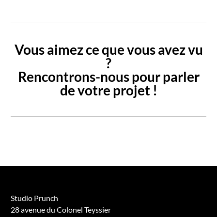
Vous aimez ce que vous avez vu
?
Rencontrons-nous pour parler
de votre projet !
Studio Prunch
28 avenue du Colonel Teyssier