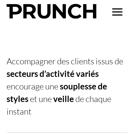
Accompagner des clients issus de
secteurs d’activité variés
encourage une
souplesse de
styles
et une
veille
de chaque
instant