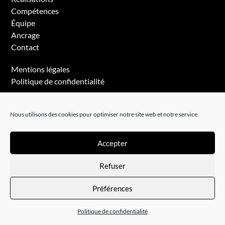
Compétences
Équipe
Ancrage
Contact
Mentions légales
Politique de confidentialité
Nous utilisons des cookies pour optimiser notre site web et notre service.
Accepter
Refuser
© Studio Prunch
Préférences
Politique de confidentialité