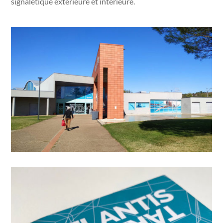
signalétique extérieure et intérieure.