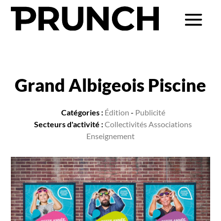
Grand Albigeois Piscine
Catégories :
Édition
-
Publicité
Secteurs d'activité :
Collectivités Associations
Enseignement