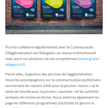
Prunch collabore régulièrement avec la Communauté
d’Agglomération de l’Albigeois, au niveau institutionnel
mais aussi sur plusieurs de ses compétences (
www.grand-
albigeois.fr
).
Parmi elles, la gestion des piscines de l’agglomération.
Nous les accompagnons sur la communication publicitaire
concernant les saisons d’été pour la piscine « loisirs » et le
reste de l’année pour la piscine « sportive » et les activités
annexes de remise en forme. Nous mettons également en
page les différents programmes d’activités et gérons la