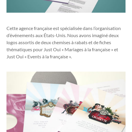
Cette agence française est spécialisée dans l’organisation
d’événements aux États-Unis. Nous avons imaginé deux
logos assortis de deux chemises à rabats et de fiches
thématiques pour Just Oui « Mariages à la française » et
Just Oui « Events à la française ».