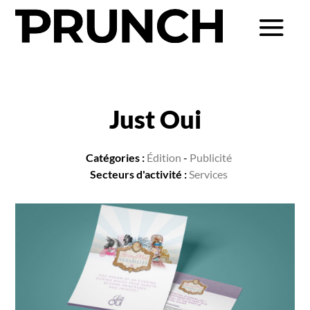
Just Oui
Catégories :
Édition
-
Publicité
Secteurs d'activité :
Services