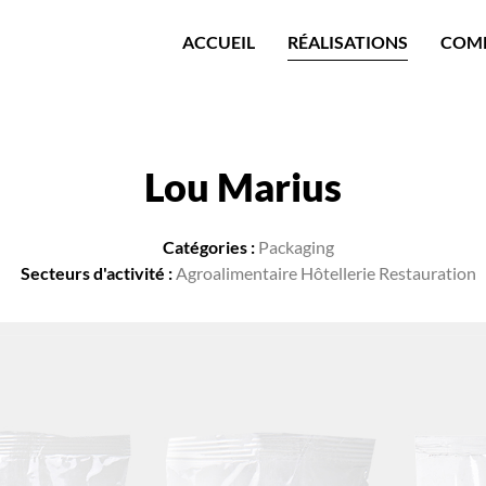
ACCUEIL
RÉALISATIONS
COM
Lou Marius
Catégories :
Packaging
Secteurs d'activité :
Agroalimentaire Hôtellerie Restauration