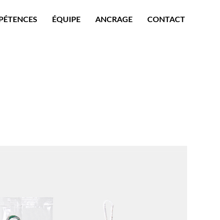
PÉTENCES
ÉQUIPE
ANCRAGE
CONTACT