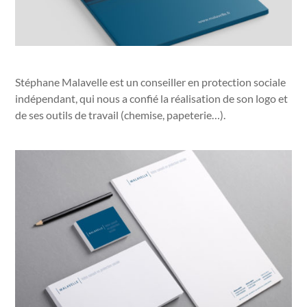
Stéphane Malavelle est un conseiller en protection sociale
indépendant, qui nous a confié la réalisation de son logo et
de ses outils de travail (chemise, papeterie…).