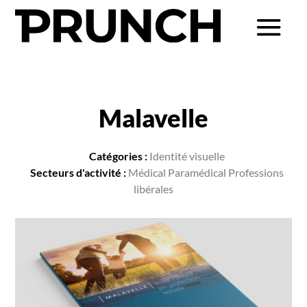
Malavelle
Catégories :
Identité visuelle
Secteurs d'activité :
Médical Paramédical Professions
libérales