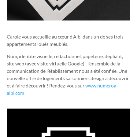
Carole vous accueille au cœur d’Albi dans un de ses trois
appartements loués meublés.
Nom, identité visuelle, rédactionnel, papeterie, dépliant,
site web (avec visite virtuelle Google) : l’ensemble de la
communication de l’établissement nous a été confiée. Une
nouvelle offre de logements saisonniers design à découvrir
et à faire découvrir ! Rendez-vous sur
www.numeroa-
albi.com