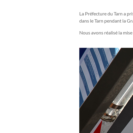
La Préfecture du Tarn a pri
dans le Tarn pendant la G
Nous avons réalisé la mise