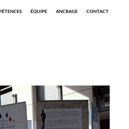
PÉTENCES
ÉQUIPE
ANCRAGE
CONTACT