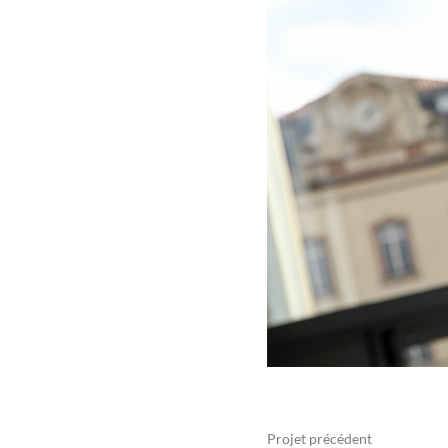
Projet précédent