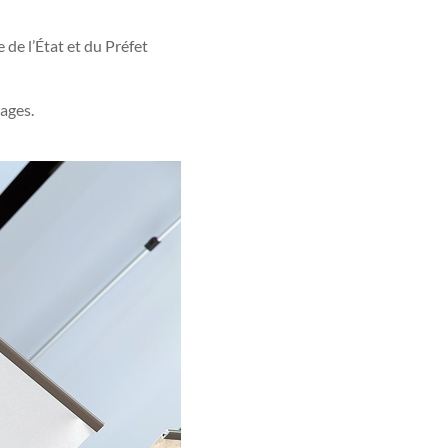
 de l’État et du Préfet
ages.