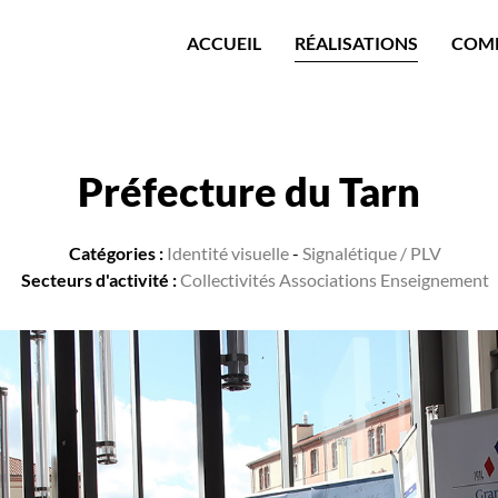
ACCUEIL
RÉALISATIONS
COM
Préfecture du Tarn
Catégories :
Identité visuelle
-
Signalétique / PLV
Secteurs d'activité :
Collectivités Associations Enseignement