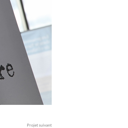
Projet suivant