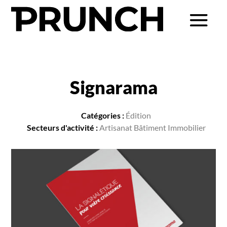
Signarama
Catégories :
Édition
Secteurs d'activité :
Artisanat Bâtiment Immobilier