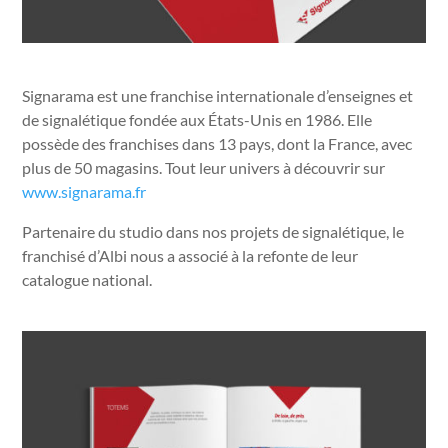
Signarama est une franchise internationale d’enseignes et
de signalétique fondée aux États-Unis en 1986. Elle
possède des franchises dans 13 pays, dont la France, avec
plus de 50 magasins. Tout leur univers à découvrir sur
www.signarama.fr
Partenaire du studio dans nos projets de signalétique, le
franchisé d’Albi nous a associé à la refonte de leur
catalogue national.