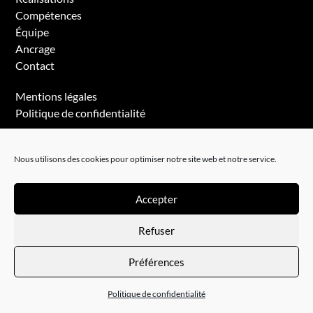
Compétences
Équipe
Ancrage
Contact
Mentions légales
Politique de confidentialité
Nous utilisons des cookies pour optimiser notre site web et notre service.
Accepter
Refuser
© Studio Prunch
Préférences
Politique de confidentialité