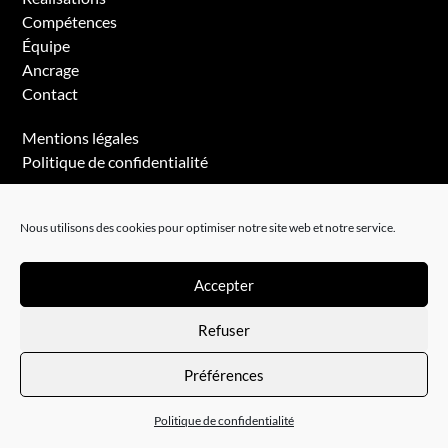
Compétences
Équipe
Ancrage
Contact
Mentions légales
Politique de confidentialité
Nous utilisons des cookies pour optimiser notre site web et notre service.
Accepter
Refuser
© Studio Prunch
Préférences
Politique de confidentialité